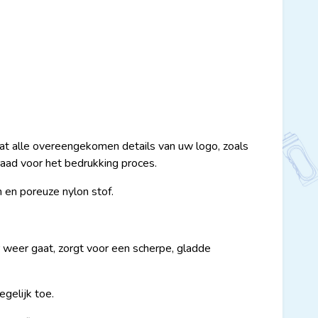
evat alle overeengekomen details van uw logo, zoals
raad voor het bedrukking proces.
 en poreuze nylon stof.
 weer gaat, zorgt voor een scherpe, gladde
gelijk toe.