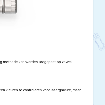
king methode kan worden toegepast op zowel
een kleuren te controleren voor lasergravure, maar