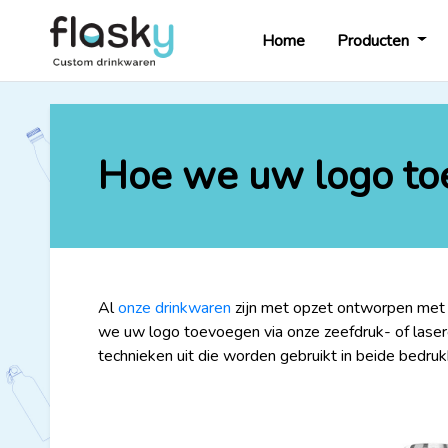
Home
Producten
Hoe we uw logo t
Al
onze drinkwaren
zijn met opzet ontworpen met g
we uw logo toevoegen via onze zeefdruk- of laser
technieken uit die worden gebruikt in beide bedru