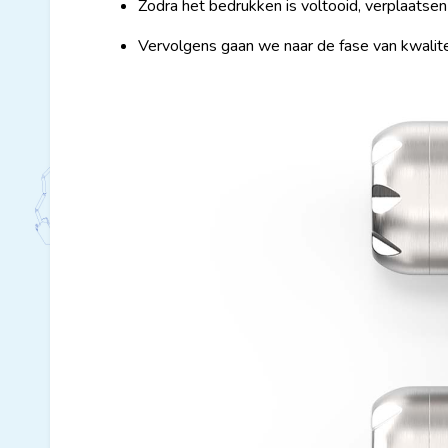
Zodra het bedrukken is voltooid, verplaatsen
Vervolgens gaan we naar de fase van kwalite