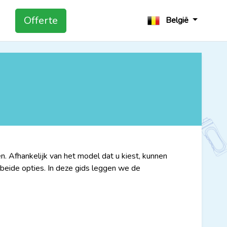
Offerte
België
 Afhankelijk van het model dat u kiest, kunnen
beide opties. In deze gids leggen we de