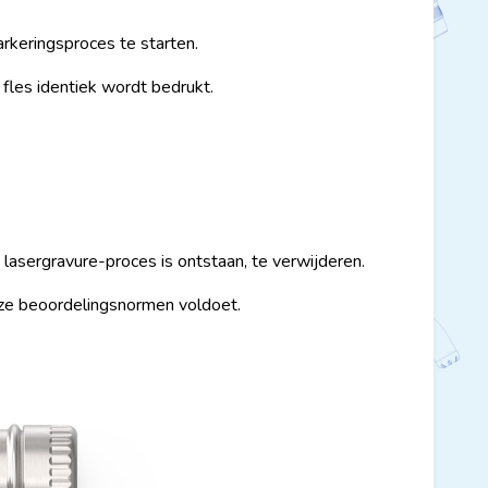
rkeringsproces te starten.
fles identiek wordt bedrukt.
lasergravure-proces is ontstaan, te verwijderen.
nze beoordelingsnormen voldoet.