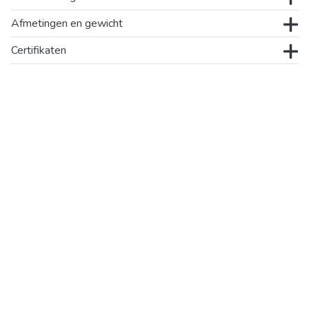
Afmetingen en gewicht
Certifikaten