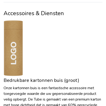
Accessoires & Diensten
Bedrukbare kartonnen buis (groot)
Onze kartonnen buis is een fantastische accessoire met
toegevoegde waarde die uw gepersonaliseerde product
veilig opbergt. De Tube is gemaakt van een premium karton
met hoge dichtheid dat is gemaakt van 60% gerecyclede