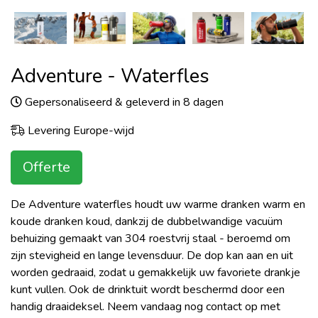
Adventure - Waterfles
Gepersonaliseerd & geleverd in 8 dagen
Levering Europe-wijd
Offerte
De Adventure waterfles houdt uw warme dranken warm en
koude dranken koud, dankzij de dubbelwandige vacuüm
behuizing gemaakt van 304 roestvrij staal - beroemd om
zijn stevigheid en lange levensduur. De dop kan aan en uit
worden gedraaid, zodat u gemakkelijk uw favoriete drankje
kunt vullen. Ook de drinktuit wordt beschermd door een
handig draaideksel. Neem vandaag nog contact op met