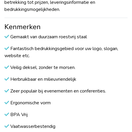
betrekking tot prijzen, leveringsinformatie en
bedrukkingsmogelijkheden.
Kenmerken
Gemaakt van duurzaam roestvrij staal
Fantastisch bedrukkingsgebied voor uw logo, slogan,
website etc.
Veilig deksel, zonder te morsen.
Herbruikbaar en milieuvriendelijk
Zeer populair bij evenementen en conferenties.
Ergonomische vorm
BPA Vrij
Vaatwasserbestendig