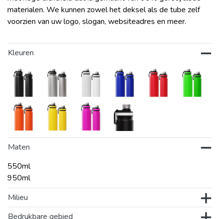
materialen. We kunnen zowel het deksel als de tube zelf
voorzien van uw logo, slogan, websiteadres en meer.
Kleuren
Maten
550ml
950ml
Milieu
Bedrukbare gebied